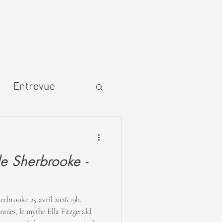
Entrevue
e Sherbrooke -
erbrooke 25 avril 2026 19h.
ies, le mythe Ella Fitzgerald