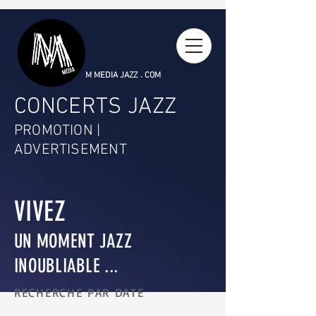
M MEDIA JAZZ . COM
CONCERTS JAZZ
PROMOTION |
ADVERTISEMENT
VIVEZ
UN MOMENT JAZZ
INOUBLIABLE ...
RECHERCHE PAR DATE