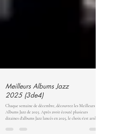
Meilleurs Albums Jazz
2025 (3de4)
Chaque semaine de décembre, découvrez les Meilleurs