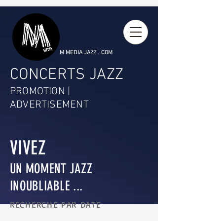
M MEDIA JAZZ . COM
CONCERTS JAZZ
PROMOTION |
ADVERTISEMENT
VIVEZ
UN MOMENT JAZZ
INOUBLIABLE ...
RECHERCHE PAR DATE