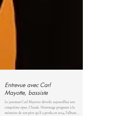
Entrevue avec Carl
Mayotte, bassiste
Le jazzman Carl Mayotte dévoile aujourd’hui son