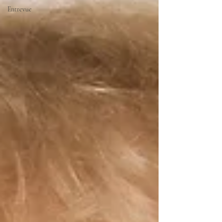
Entrevue