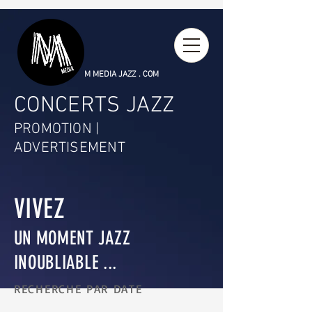
M MEDIA JAZZ . COM
CONCERTS JAZZ
PROMOTION |
ADVERTISEMENT
VIVEZ
UN MOMENT JAZZ
INOUBLIABLE ...
RECHERCHE PAR DATE