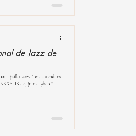
ional de Jazz de
5 juillet 2025 Nous attendons
SALIS - 25 juin - 19h00 ''