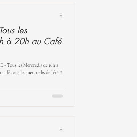
ous les
h à 20h au Café
Tous les Mercredis de 18h à
 café tous les mercredis de l'été!!!