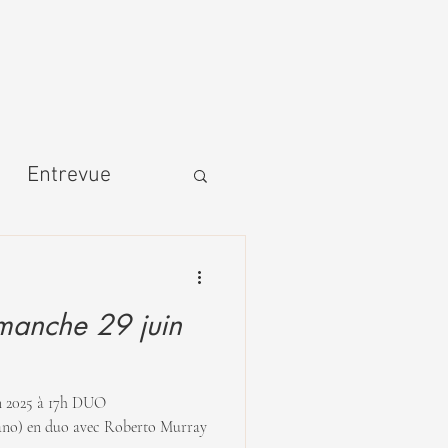
Entrevue
anche 29 juin
 2025 à 17h DUO
ano) en duo avec Roberto Murray