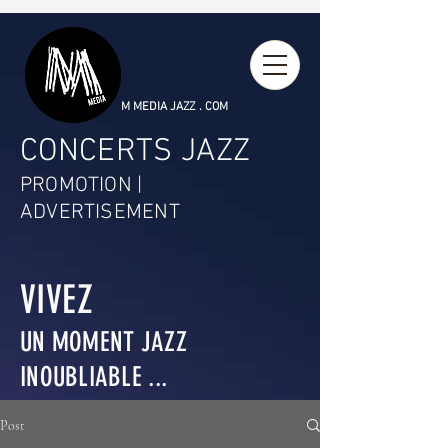
M MEDIA JAZZ . COM
CONCERTS JAZZ
PROMOTION |
ADVERTISEMENT
VIVEZ
UN MOMENT JAZZ
INOUBLIABLE ...
Post