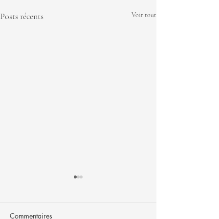
Posts récents
Voir tout
Commentaires