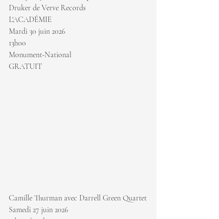
Druker de Verve Records
L'ACADÉMIE
Mardi 30 juin 2026
13h00
Monument-National
GRATUIT
Camille Thurman avec Darrell Green Quartet
Samedi 27 juin 2026