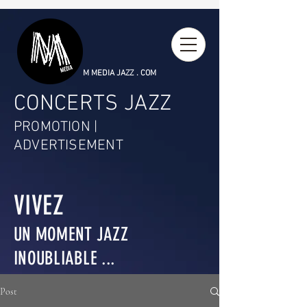
M MEDIA JAZZ . COM
CONCERTS JAZZ
PROMOTION |
ADVERTISEMENT
VIVEZ
UN MOMENT JAZZ
INOUBLIABLE ...
Post