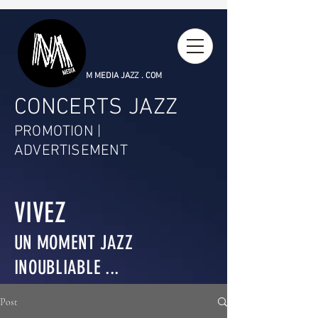
M MEDIA JAZZ . COM
CONCERTS JAZZ
PROMOTION |
ADVERTISEMENT
VIVEZ
UN MOMENT JAZZ
INOUBLIABLE ...
Post