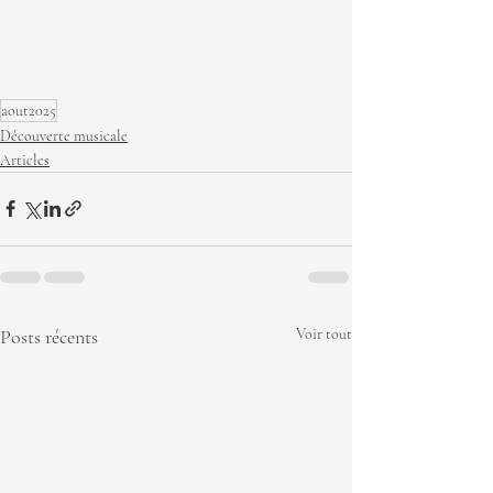
aout2025
Découverte musicale
Articles
Posts récents
Voir tout