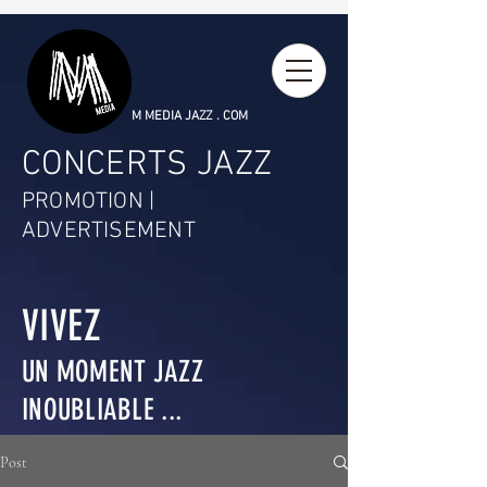
M MEDIA JAZZ . COM
CONCERTS JAZZ
PROMOTION |
ADVERTISEMENT
VIVEZ
UN MOMENT JAZZ
INOUBLIABLE ...
Post