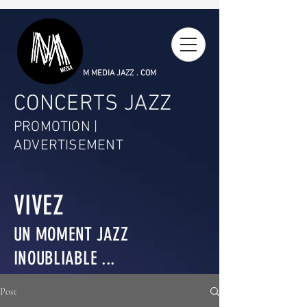
M MEDIA JAZZ . COM
CONCERTS JAZZ
PROMOTION |
ADVERTISEMENT
VIVEZ
UN MOMENT JAZZ
INOUBLIABLE ...
Post