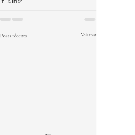
Posts récents
Voir tout