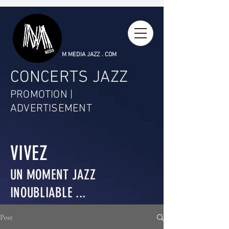
M MEDIA JAZZ . COM
CONCERTS JAZZ
PROMOTION |
ADVERTISEMENT
VIVEZ
UN MOMENT JAZZ
INOUBLIABLE ...
Post