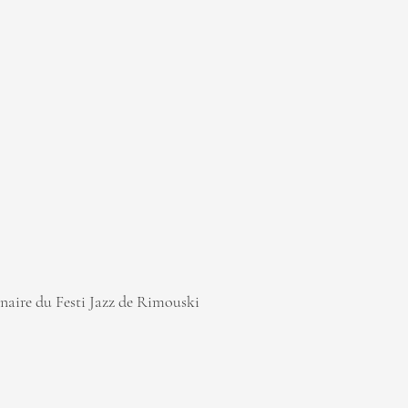
enaire du Festi Jazz de Rimouski