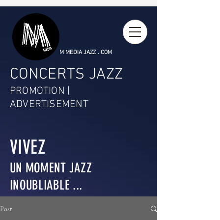
M MEDIA JAZZ . COM
CONCERTS JAZZ
PROMOTION |
ADVERTISEMENT
VIVEZ
UN MOMENT JAZZ
INOUBLIABLE ...
Post