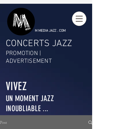
M MEDIA JAZZ . COM
CONCERTS JAZZ
PROMOTION |
ADVERTISEMENT
VIVEZ
UN MOMENT JAZZ
INOUBLIABLE ...
Post