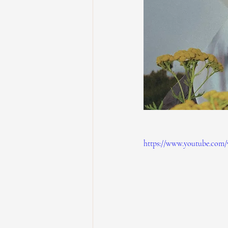
https://www.youtube.com