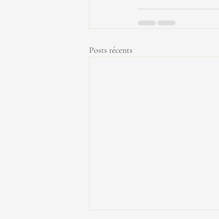
Posts récents