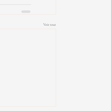
Voir tout