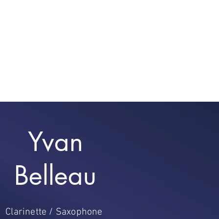
Yvan
Belleau
Clarinette / Saxophone