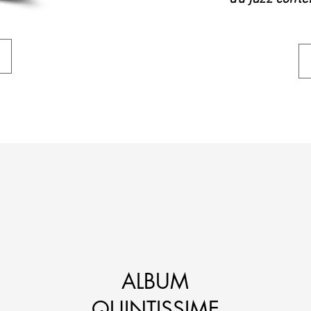
ALBUM
QUINTISSIME