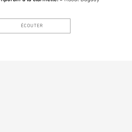
ÉCOUTER