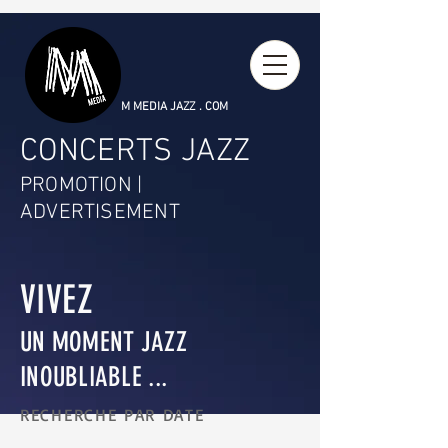
M MEDIA JAZZ . COM
CONCERTS JAZZ
PROMOTION |
ADVERTISEMENT
VIVEZ
UN MOMENT JAZZ
INOUBLIABLE ...
RECHERCHE PAR DATE