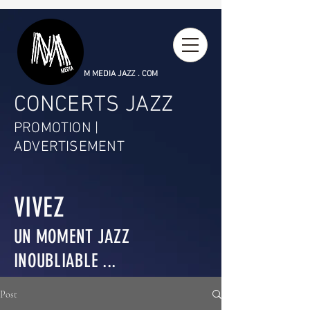
M MEDIA JAZZ . COM
CONCERTS JAZZ
PROMOTION |
ADVERTISEMENT
VIVEZ
UN MOMENT JAZZ
INOUBLIABLE ...
Post