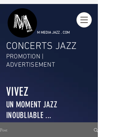
M MEDIA JAZZ . COM
CONCERTS JAZZ
PROMOTION |
ADVERTISEMENT
VIVEZ
UN MOMENT JAZZ
INOUBLIABLE ...
Post