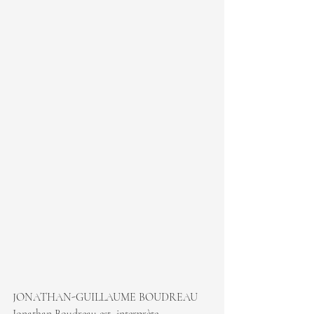
JONATHAN-GUILLAUME BOUDREAU