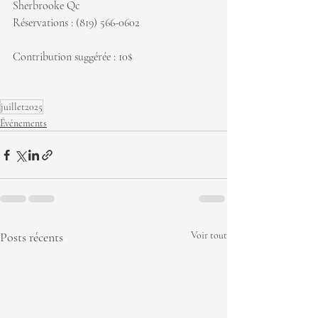
Sherbrooke Qc
Réservations : (819) 566-0602 
Contribution suggérée : 10$
juillet2025
Événements
Posts récents
Voir tout