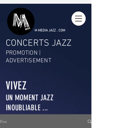
M MEDIA JAZZ . COM
CONCERTS JAZZ
PROMOTION |
ADVERTISEMENT
VIVEZ
UN MOMENT JAZZ
INOUBLIABLE ...
Post