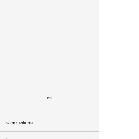
Commentaires