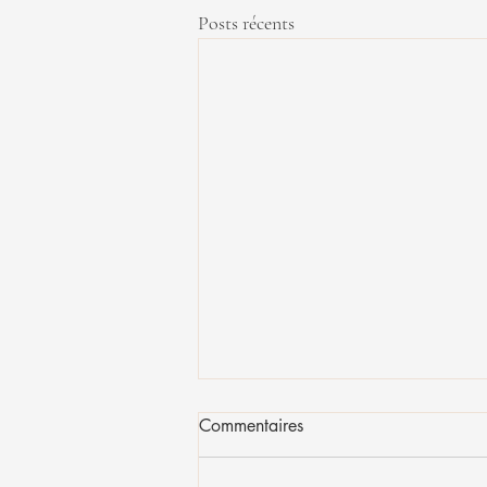
Posts récents
Commentaires