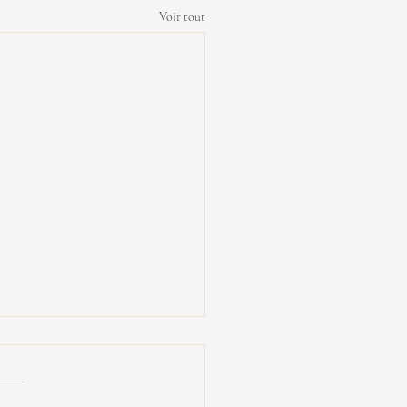
Voir tout