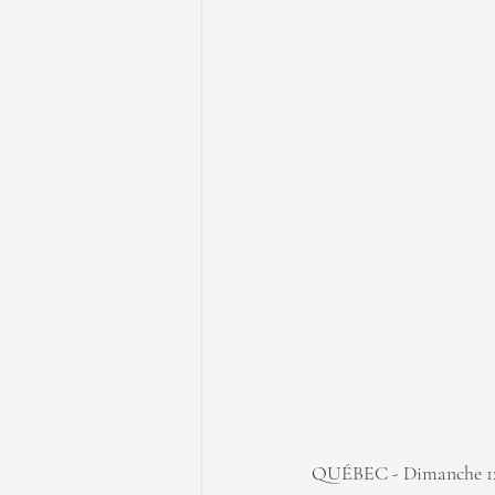
QUÉBEC - Dimanche 12 