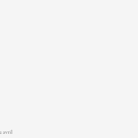
avril 