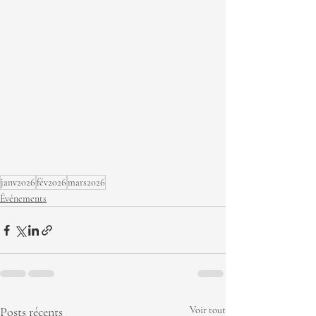
janv2026
fév2026
mars2026
Événements
Posts récents
Voir tout