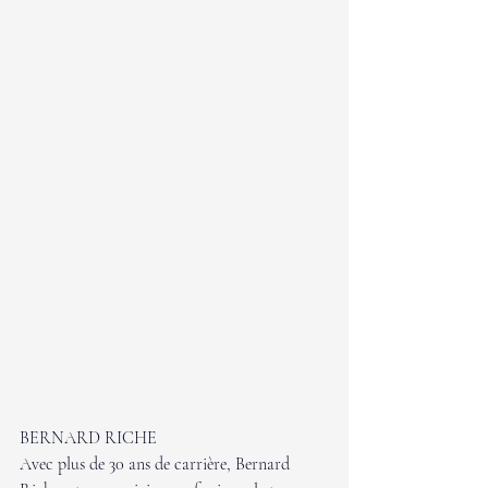
BERNARD RICHE
Avec plus de 30 ans de carrière, Bernard 