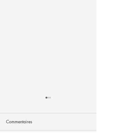
Commentaires