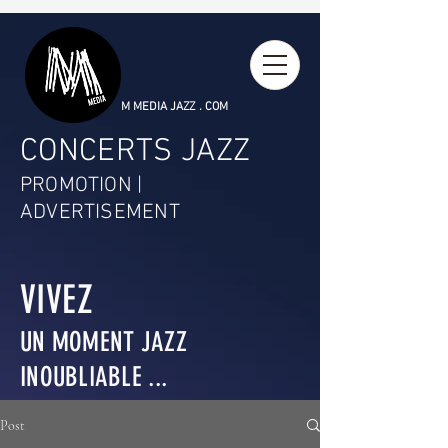
M MEDIA JAZZ . COM
CONCERTS JAZZ
PROMOTION |
ADVERTISEMENT
VIVEZ
UN MOMENT JAZZ
INOUBLIABLE ...
Post