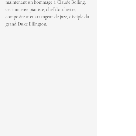
maintenant un hommage à Claude Bolling, 
cet immense pianiste, chef d'orchestre, 
compositeur et arrangeur de jazz, disciple du 
grand Duke Ellington.