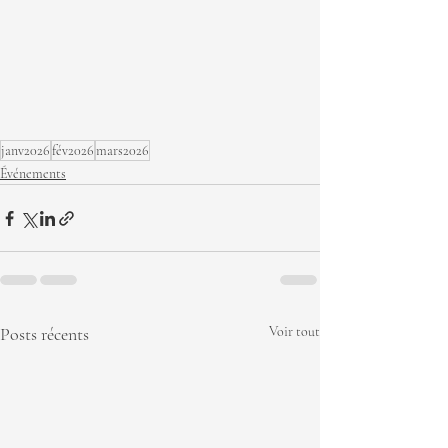
janv2026
fév2026
mars2026
Événements
Posts récents
Voir tout