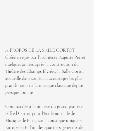
À PROPOS DE LA SALLE CORTOT
Créée en 1926 par l’architecte Auguste Perret, 
quelques années après la construction du 
Théâtre des Champs Elysées, la Salle Cortot 
accueille dans son écrin acoustique les plus 
grands noms de la musique classique depuis 
presque 100 ans.
Commandée à l’initiative du grand pianiste 
Alfred Cortot pour l’Ecole normale de 
Musique de Paris, son acoustique unique en 
Europe en fit l’un des quartiers généraux de 