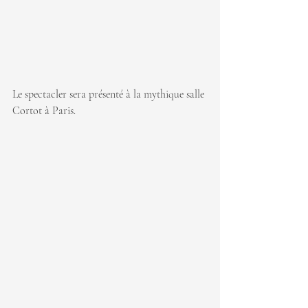
Le spectacler sera présenté à la mythique salle 
Cortot à Paris.