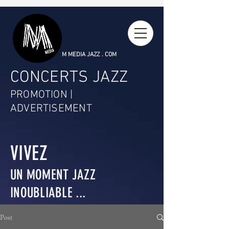
M MEDIA JAZZ . COM
CONCERTS JAZZ
PROMOTION |
ADVERTISEMENT
VIVEZ
UN MOMENT JAZZ
INOUBLIABLE ...
Post