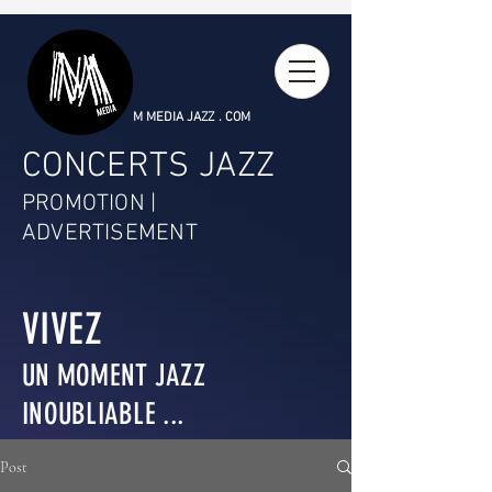
M MEDIA JAZZ . COM
CONCERTS JAZZ
PROMOTION |
ADVERTISEMENT
VIVEZ
UN MOMENT JAZZ
INOUBLIABLE ...
Post