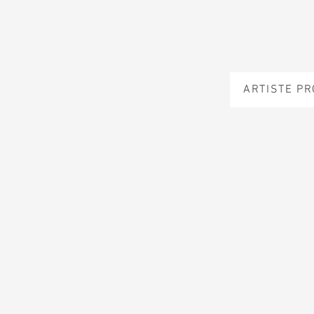
ARTISTE P