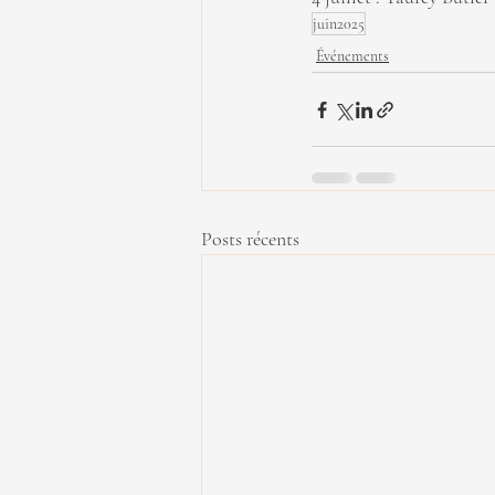
juin2025
Événements
Posts récents