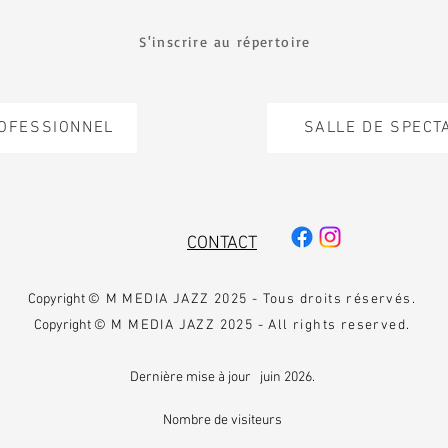
S'inscrire au répertoire
ROFESSIONNEL
SALLE DE SPECT
CONTACT
Copyright
© M MEDIA JAZZ 2025 - Tous droits réservés.
Copyright
© M MEDIA JAZZ 2025 - All rights reserved.
Dernière mise à jour juin 2026.
Nombre de visiteurs