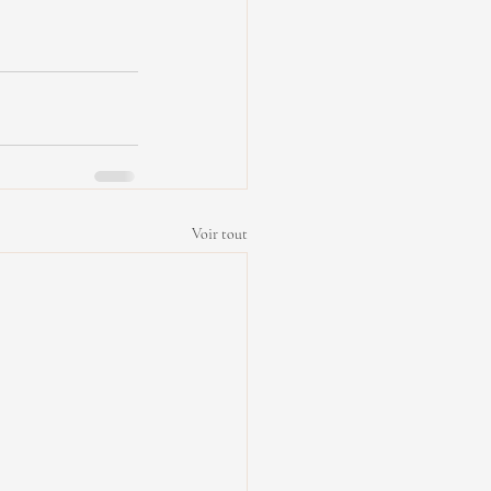
Voir tout