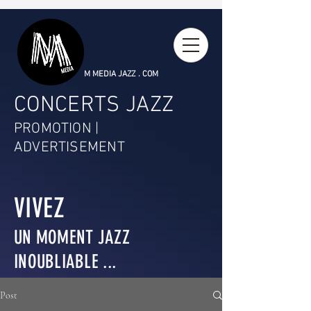
M MEDIA JAZZ . COM
CONCERTS JAZZ
PROMOTION |
ADVERTISEMENT
VIVEZ
UN MOMENT JAZZ
INOUBLIABLE ...
Post