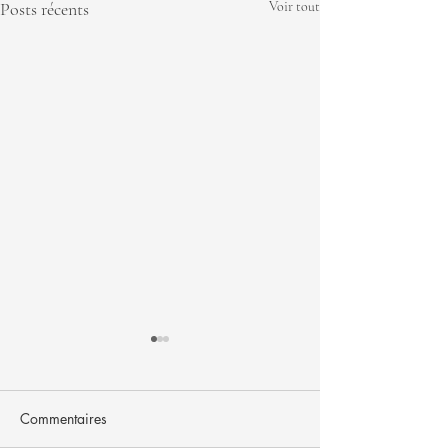
Posts récents
Voir tout
Commentaires