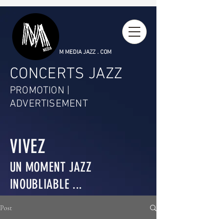
M MEDIA JAZZ . COM
CONCERTS JAZZ
PROMOTION |
ADVERTISEMENT
VIVEZ
UN MOMENT JAZZ
INOUBLIABLE ...
Post