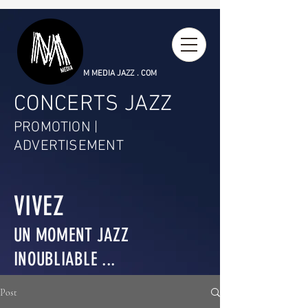
M MEDIA JAZZ . COM
CONCERTS JAZZ
PROMOTION |
ADVERTISEMENT
VIVEZ
UN MOMENT JAZZ
INOUBLIABLE ...
Post