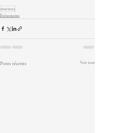
aout2025
Événements
Posts récents
Voir tout