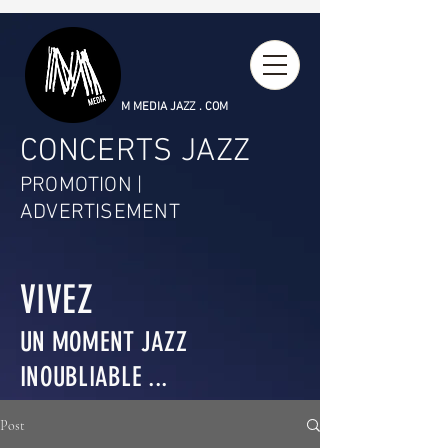
M MEDIA JAZZ . COM
CONCERTS JAZZ
PROMOTION |
ADVERTISEMENT
VIVEZ
UN MOMENT JAZZ
INOUBLIABLE ...
Post