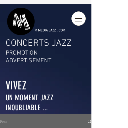
M MEDIA JAZZ . COM
CONCERTS JAZZ
PROMOTION |
ADVERTISEMENT
VIVEZ
UN MOMENT JAZZ
INOUBLIABLE ...
Post