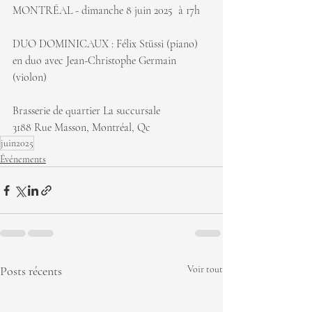
MONTRÉAL - dimanche 8 juin 2025  à 17h
DUO DOMINICAUX : Félix Stüssi (piano) 
en duo avec Jean-Christophe Germain 
(violon)
Brasserie de quartier La succursale
3188 Rue Masson, Montréal, Qc
juin2025
Événements
Posts récents
Voir tout