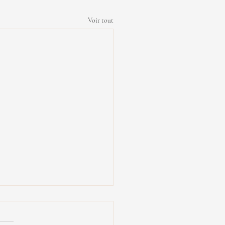
Voir tout