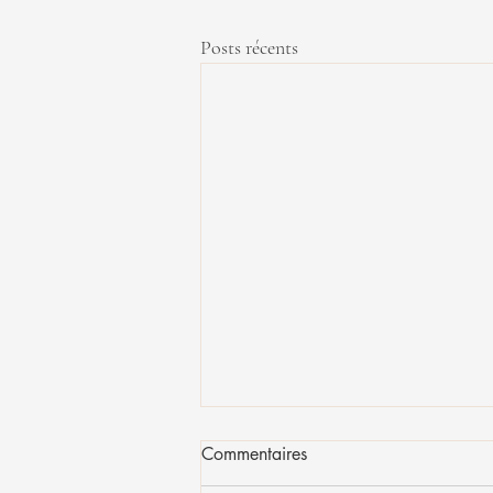
Posts récents
Commentaires