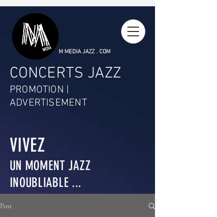
M MEDIA JAZZ . COM
CONCERTS JAZZ
PROMOTION |
ADVERTISEMENT
VIVEZ
UN MOMENT JAZZ
INOUBLIABLE ...
Post