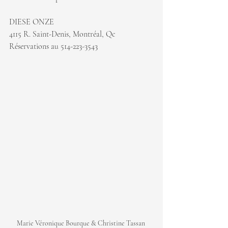
DIESE ONZE
4115 R. Saint-Denis, Montréal, Qc
Réservations au 514-223-3543
Marie Véronique Bourque & Christine Tassan 