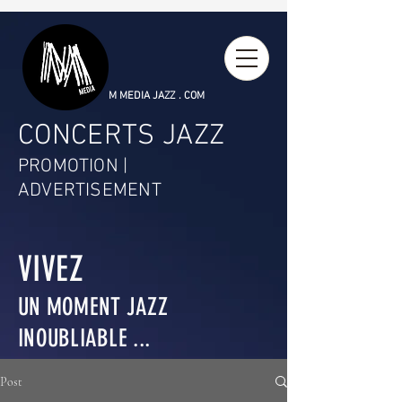
M MEDIA JAZZ . COM
CONCERTS JAZZ
PROMOTION |
ADVERTISEMENT
VIVEZ
UN MOMENT JAZZ
INOUBLIABLE ...
Post