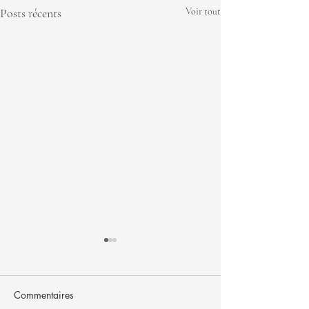
Posts récents
Voir tout
Commentaires