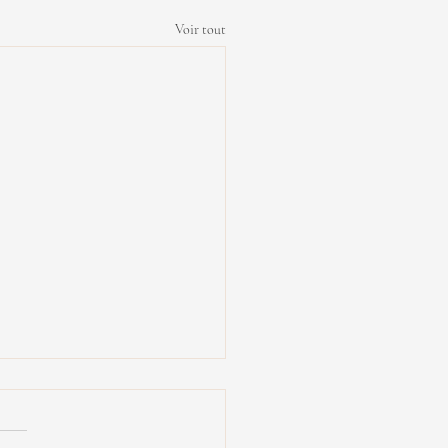
Voir tout