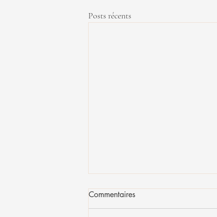
Posts récents
Commentaires