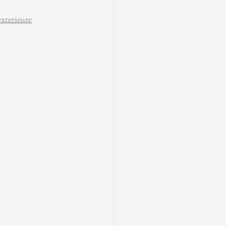
xterieure