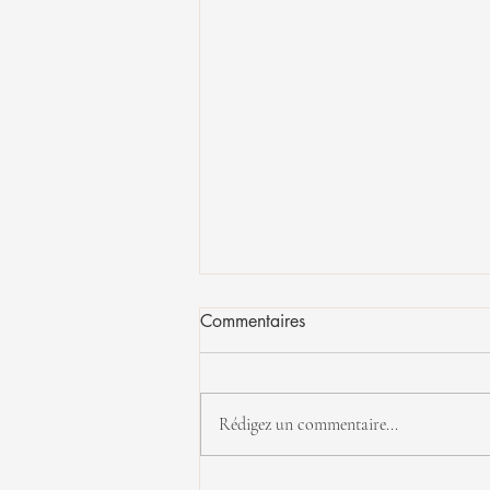
Commentaires
Rédigez un commentaire...