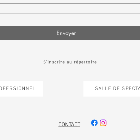
Envoyer
S'inscrire au répertoire
ROFESSIONNEL
SALLE DE SPECT
CONTACT