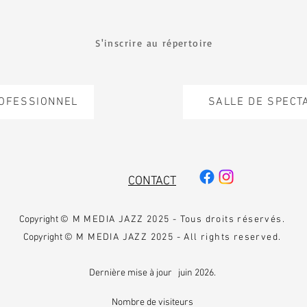
S'inscrire au répertoire
ROFESSIONNEL
SALLE DE SPECT
CONTACT
Copyright
© M MEDIA JAZZ 2025 - Tous droits réservés.
Copyright
© M MEDIA JAZZ 2025 - All rights reserved.
Dernière mise à jour juin 2026.
Nombre de visiteurs