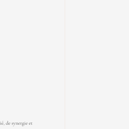
é, de synergie et 