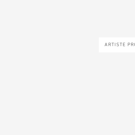
ARTISTE P