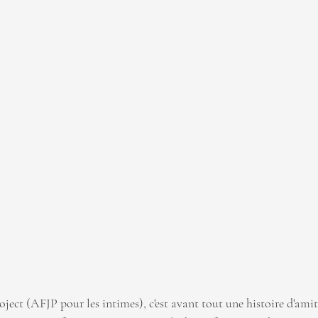
ect (AFJP pour les intimes), c'est avant tout une histoire d'amiti