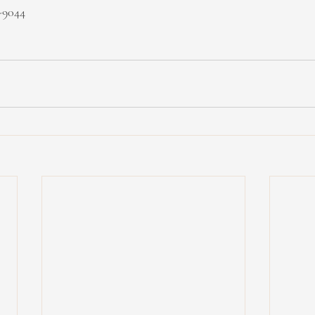
3-9044