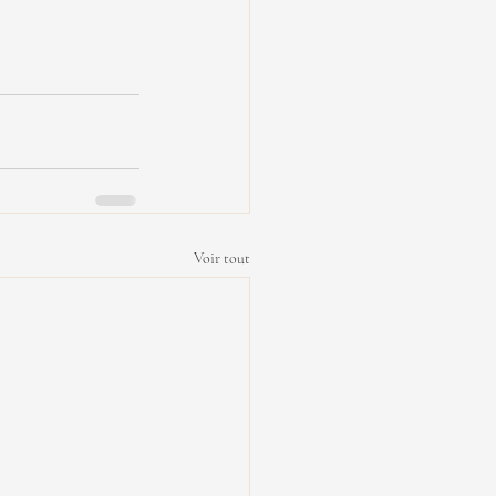
Voir tout