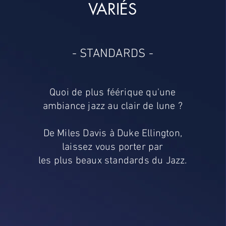
VARIÉS
- STANDARDS -
Quoi de plus féérique qu'une
ambiance jazz au clair de lune ?
De Miles Davis à Duke Ellington,
laissez vous porter par
les plus beaux standards du Jazz.