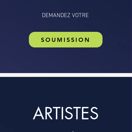
DEMANDEZ VOTRE
SOUMISSION
ARTISTES