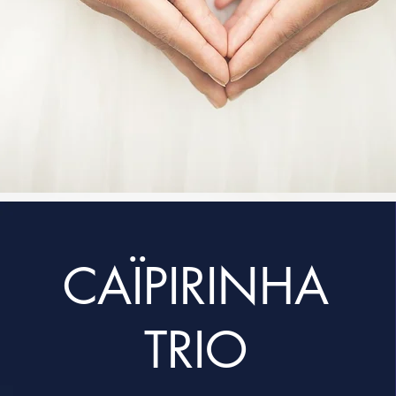
CAÏPIRINHA
TRIO