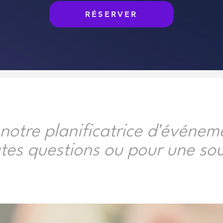
RÉSERVER
notre planificatrice d'événem
tes questions ou pour une so