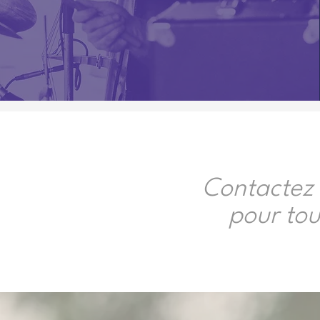
Contactez 
pour tou