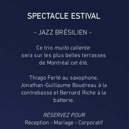
SPECTACLE ESTIVAL
- JAZZ BRÉSILIEN -
Ce trio
muito caliente
sera sur les plus belles terrasses
de Montréal cet été.
Thiago Ferté au saxophone,
Jonathan-Guillaume Boudreau à la
contrebasse et Bernard Riche à la
batterie.
RÉSERVEZ POUR
Réception - Mariage - Corporatif